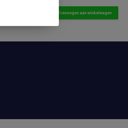
Toevoegen aan winkelwagen