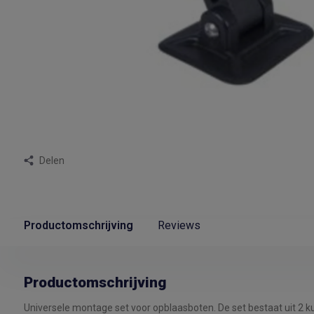
Delen
Productomschrijving
Reviews
Productomschrijving
Universele montage set voor opblaasboten. De set bestaat uit 2 ku