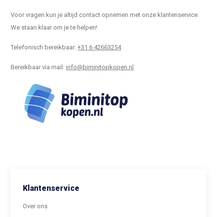
Voor vragen kun je altijd contact opnemen met onze klantenservice.
We staan klaar om je te helpen!
Telefonisch bereikbaar:
+31 6 42663254
Bereikbaar via mail:
info@biminitopkopen.nl
Klantenservice
Over ons