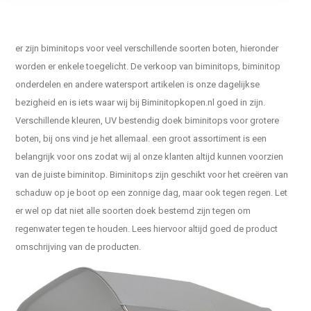
er zijn biminitops voor veel verschillende soorten boten, hieronder
worden er enkele toegelicht. De verkoop van biminitops, biminitop
onderdelen en andere watersport artikelen is onze dagelijkse
bezigheid en is iets waar wij bij Biminitopkopen.nl goed in zijn.
Verschillende kleuren, UV bestendig doek biminitops voor grotere
boten, bij ons vind je het allemaal. een groot assortiment is een
belangrijk voor ons zodat wij al onze klanten altijd kunnen voorzien
van de juiste biminitop. Biminitops zijn geschikt voor het creëren van
schaduw op je boot op een zonnige dag, maar ook tegen regen. Let
er wel op dat niet alle soorten doek bestemd zijn tegen om
regenwater tegen te houden. Lees hiervoor altijd goed de product
omschrijving van de producten.