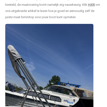
besteld, de maatvoering komt namelijk erg nauwkeurig. Klik
HIER
om
ons uitgebreide artikel te lezen hoe je goed en eenvoudig zelf de
juiste maat biminitop voor jouw boot kunt opmeten.