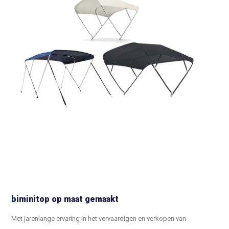
biminitop op maat gemaakt
Met jarenlange ervaring in het vervaardigen en verkopen van