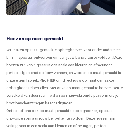
Hoezen op maat gemaakt
Wij maken op maat gemaakte opberghoezen voor onder andere een
bimini, speciaal ontworpen om aan jouw behoeften te voldoen. Deze
hoezen zijn verkrijgbaar in een scala aan kleuren en afmetingen,
perfect afgestemd op jouw wensen, en worden op maat gemaakt in
onze eigen fabriek. Klik
HIER
om direct jouw op maat gemaakte
opberghoes te bestellen. Met onze op maat gemaakte hoezen ben je
verzekerd van duurzaamheid en een nauwsluitende pasvorm die je
boot beschermt tegen beschadigingen.
Ontdek bij ons ook op maat gemaakte opberghoezen, speciaal
ontworpen om aan jouw behoeften te voldoen. Deze hoezen zijn
verkrijgbaar in een scala aan kleuren en afmetingen, perfect