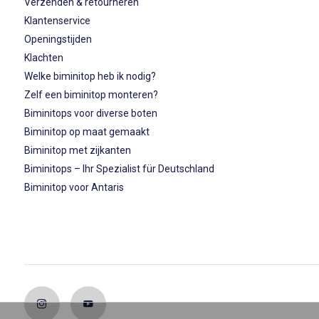
Verzenden & retourneren
Klantenservice
Openingstijden
Klachten
Welke biminitop heb ik nodig?
Zelf een biminitop monteren?
Biminitops voor diverse boten
Biminitop op maat gemaakt
Biminitop met zijkanten
Biminitops – Ihr Spezialist für Deutschland
Biminitop voor Antaris