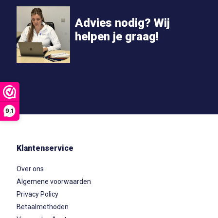
Advies nodig? Wij
helpen je graag!
9,1
Klantenservice
Over ons
Algemene voorwaarden
Privacy Policy
Betaalmethoden