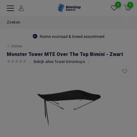
0
0
Ruime voorraad & breed assortiment
Home
Monster Tower MTE Over The Top Bimini - Zwart
Bekijk alles Tower biminitops