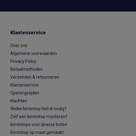
Klantenservice
Over ons
Algemene voorwaarden
Privacy Policy
Betaalmethoden
Verzenden & retourneren
Klantenservice
Openingstijden
Klachten
Welke biminitop heb ik nodig?
Zelf een biminitop monteren?
Biminitops voor diverse boten
Biminitop op maat gemaakt