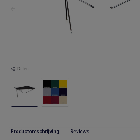
Delen
Productomschrijving
Reviews