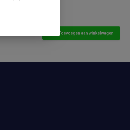
en
Toevoegen aan winkelwagen