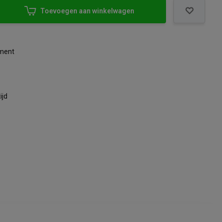
Toevoegen aan winkelwagen
iment
ijd