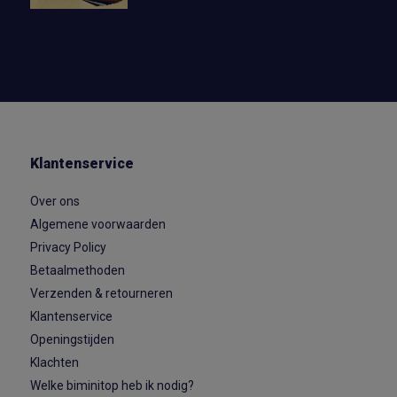
Klantenservice
Over ons
Algemene voorwaarden
Privacy Policy
Betaalmethoden
Verzenden & retourneren
Klantenservice
Openingstijden
Klachten
Welke biminitop heb ik nodig?