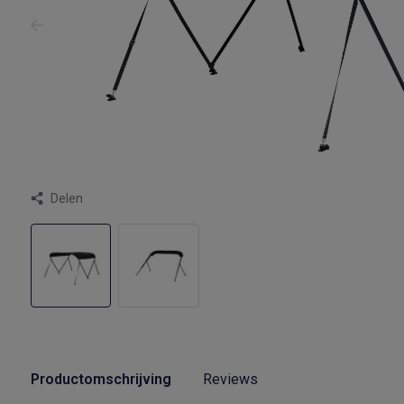
Delen
Productomschrijving
Reviews