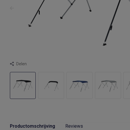
Delen
Productomschrijving
Reviews