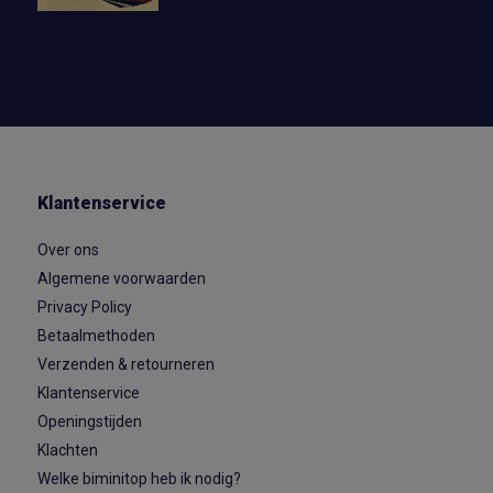
Klantenservice
Over ons
Algemene voorwaarden
Privacy Policy
Betaalmethoden
Verzenden & retourneren
Klantenservice
Openingstijden
Klachten
Welke biminitop heb ik nodig?