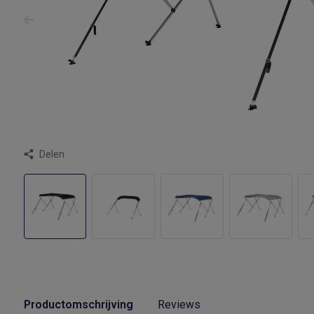
Delen
Productomschrijving
Reviews