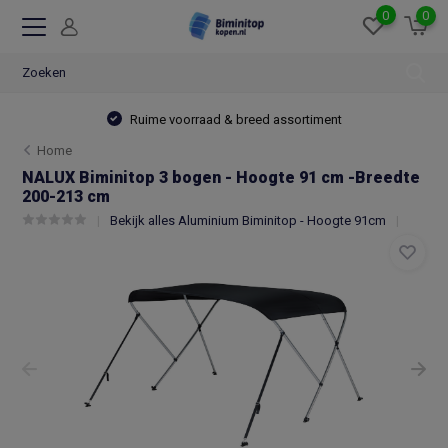
0
0
Ruime voorraad & breed assortiment
Home
NALUX Biminitop 3 bogen - Hoogte 91 cm -Breedte
200-213 cm
Bekijk alles Aluminium Biminitop - Hoogte 91cm