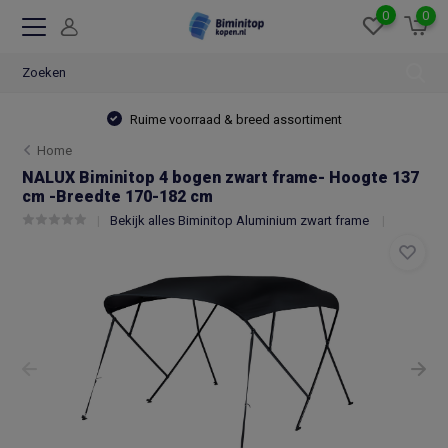
0
0
Ruime voorraad & breed assortiment
Home
NALUX Biminitop 4 bogen zwart frame- Hoogte 137
cm -Breedte 170-182 cm
Bekijk alles Biminitop Aluminium zwart frame