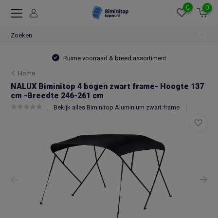
0
0
Ruime voorraad & breed assortiment
Home
NALUX Biminitop 4 bogen zwart frame- Hoogte 137
cm -Breedte 246-261 cm
Bekijk alles Biminitop Aluminium zwart frame