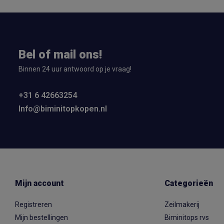
Bel of mail ons!
Binnen 24 uur antwoord op je vraag!
+31 6 42663254
Info@biminitopkopen.nl
Mijn account
Categorieën
Registreren
Zeilmakerij
Mijn bestellingen
Biminitops rvs