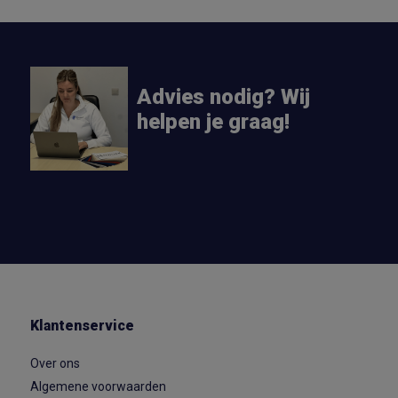
Advies nodig? Wij
helpen je graag!
Klantenservice
Over ons
Algemene voorwaarden