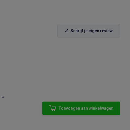
Schrijf je eigen review
 -
Toevoegen aan winkelwagen