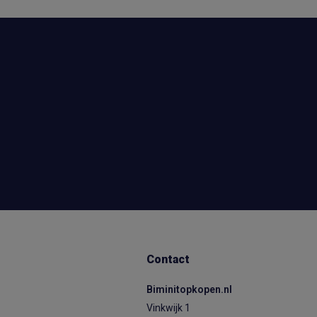
Contact
Biminitopkopen.nl
Vinkwijk 1