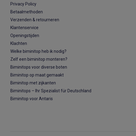
Privacy Policy
Betaalmethoden
Verzenden & retourneren
Klantenservice
Openingstijden
Klachten
Welke biminitop heb ik nodig?
Zelf een biminitop monteren?
Biminitops voor diverse boten
Biminitop op maat gemaakt
Biminitop met zijkanten
Biminitops – Ihr Spezialist für Deutschland
Biminitop voor Antaris