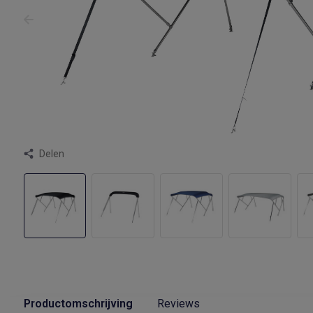
Delen
Productomschrijving
Reviews