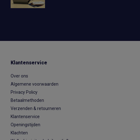
Klantenservice
Over ons
Algemene voorwaarden
Privacy Policy
Betaalmethoden
Verzenden & retourneren
Klantenservice
Openingstijden
Klachten