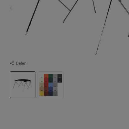
Delen