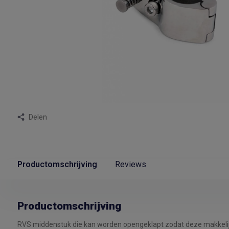
Delen
Productomschrijving
Reviews
Productomschrijving
RVS middenstuk die kan worden opengeklapt zodat deze makkelijk