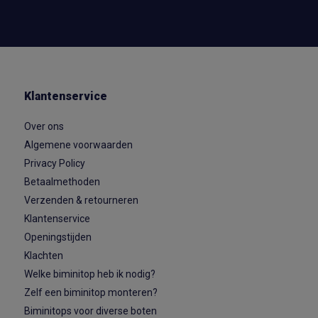
Klantenservice
Over ons
Algemene voorwaarden
Privacy Policy
Betaalmethoden
Verzenden & retourneren
Klantenservice
Openingstijden
Klachten
Welke biminitop heb ik nodig?
Zelf een biminitop monteren?
Biminitops voor diverse boten