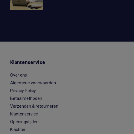
Klantenservice
Over ons
Algemene voorwaarden
Privacy Policy
Betaalmethoden
Verzenden & retourneren
Klantenservice
Openingstijden
Klachten