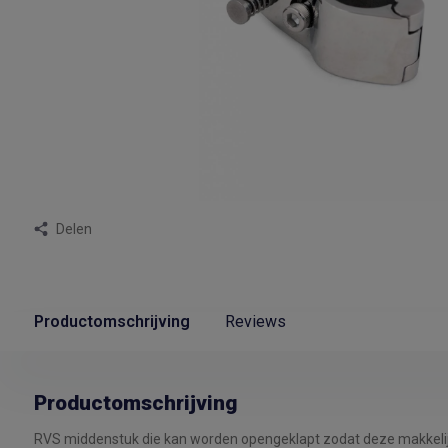
Delen
Productomschrijving
Reviews
Productomschrijving
RVS middenstuk die kan worden opengeklapt zodat deze makkelijk