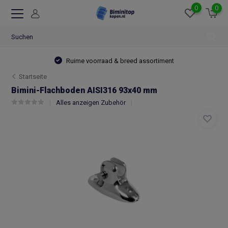
0
0
Ruime voorraad & breed assortiment
Startseite
Bimini-Flachboden AISI316 93x40 mm
Alles anzeigen Zubehör