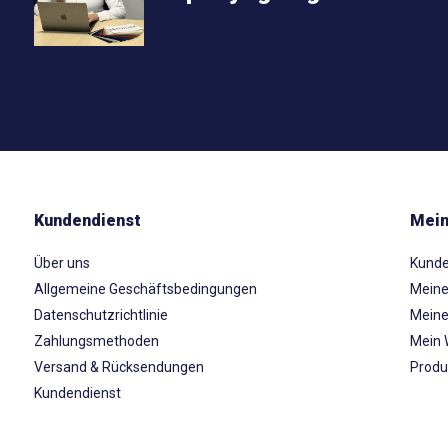
Kundendienst
Mein
Über uns
Kunde
Allgemeine Geschäftsbedingungen
Meine
Datenschutzrichtlinie
Meine
Zahlungsmethoden
Mein 
Versand & Rücksendungen
Produ
Kundendienst