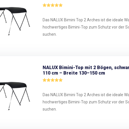
Das NALUX Bimini Top 2 Arches ist die ideale Wahl
hochwertiges Bimini-Top zum Schutz vor der S
suchen.
NALUX Bimini-Top mit 2 Bögen, schwa
110 cm – Breite 130–150 cm
Das NALUX Bimini Top 2 Arches ist die ideale Wahl
hochwertiges Bimini-Top zum Schutz vor der S
suchen.