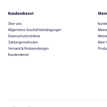
Kundendienst
Mein
Über uns
Kunde
Allgemeine Geschäftsbedingungen
Meine
Datenschutzrichtlinie
Meine
Zahlungsmethoden
Mein 
Versand & Rücksendungen
Produ
Kundendienst