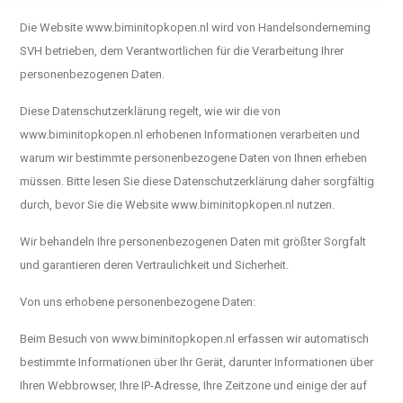
Die Website www.biminitopkopen.nl wird von Handelsonderneming
SVH betrieben, dem Verantwortlichen für die Verarbeitung Ihrer
personenbezogenen Daten.
Diese Datenschutzerklärung regelt, wie wir die von
www.biminitopkopen.nl erhobenen Informationen verarbeiten und
warum wir bestimmte personenbezogene Daten von Ihnen erheben
müssen. Bitte lesen Sie diese Datenschutzerklärung daher sorgfältig
durch, bevor Sie die Website www.biminitopkopen.nl nutzen.
Wir behandeln Ihre personenbezogenen Daten mit größter Sorgfalt
und garantieren deren Vertraulichkeit und Sicherheit.
Von uns erhobene personenbezogene Daten:
Beim Besuch von www.biminitopkopen.nl erfassen wir automatisch
bestimmte Informationen über Ihr Gerät, darunter Informationen über
Ihren Webbrowser, Ihre IP-Adresse, Ihre Zeitzone und einige der auf