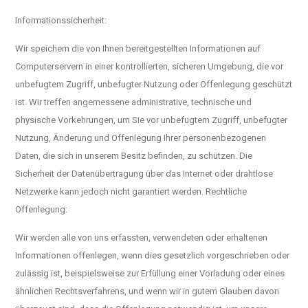
Informationssicherheit:
Wir speichern die von Ihnen bereitgestellten Informationen auf
Computerservern in einer kontrollierten, sicheren Umgebung, die vor
unbefugtem Zugriff, unbefugter Nutzung oder Offenlegung geschützt
ist. Wir treffen angemessene administrative, technische und
physische Vorkehrungen, um Sie vor unbefugtem Zugriff, unbefugter
Nutzung, Änderung und Offenlegung Ihrer personenbezogenen
Daten, die sich in unserem Besitz befinden, zu schützen. Die
Sicherheit der Datenübertragung über das Internet oder drahtlose
Netzwerke kann jedoch nicht garantiert werden. Rechtliche
Offenlegung:
Wir werden alle von uns erfassten, verwendeten oder erhaltenen
Informationen offenlegen, wenn dies gesetzlich vorgeschrieben oder
zulässig ist, beispielsweise zur Erfüllung einer Vorladung oder eines
ähnlichen Rechtsverfahrens, und wenn wir in gutem Glauben davon