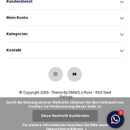
Kundendienst
Mein Konto
Kategorien
Kontakt
© Copyright 2026 - Theme By
DMWS
x
Plus+
-
RSS feed
- Ratings
Durch die Nutzung unserer Webseite stimmen Sie dem Gebrauch von
Cookies zur Verbesserung dieser Seite zu.
Diese Nachricht Ausblenden
Für weitere Informationen beachten Sie bitte unsere
Datenschutzerklärung. »