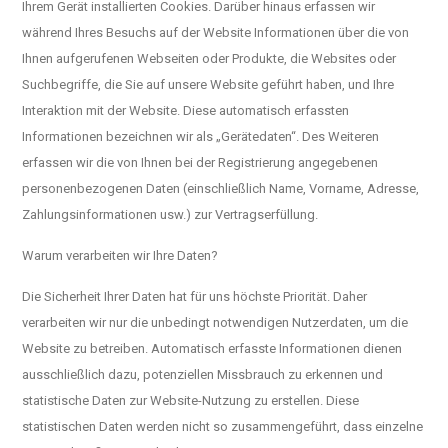
Ihrem Gerät installierten Cookies. Darüber hinaus erfassen wir
während Ihres Besuchs auf der Website Informationen über die von
Ihnen aufgerufenen Webseiten oder Produkte, die Websites oder
Suchbegriffe, die Sie auf unsere Website geführt haben, und Ihre
Interaktion mit der Website. Diese automatisch erfassten
Informationen bezeichnen wir als „Gerätedaten“. Des Weiteren
erfassen wir die von Ihnen bei der Registrierung angegebenen
personenbezogenen Daten (einschließlich Name, Vorname, Adresse,
Zahlungsinformationen usw.) zur Vertragserfüllung.
Warum verarbeiten wir Ihre Daten?
Die Sicherheit Ihrer Daten hat für uns höchste Priorität. Daher
verarbeiten wir nur die unbedingt notwendigen Nutzerdaten, um die
Website zu betreiben. Automatisch erfasste Informationen dienen
ausschließlich dazu, potenziellen Missbrauch zu erkennen und
statistische Daten zur Website-Nutzung zu erstellen. Diese
statistischen Daten werden nicht so zusammengeführt, dass einzelne