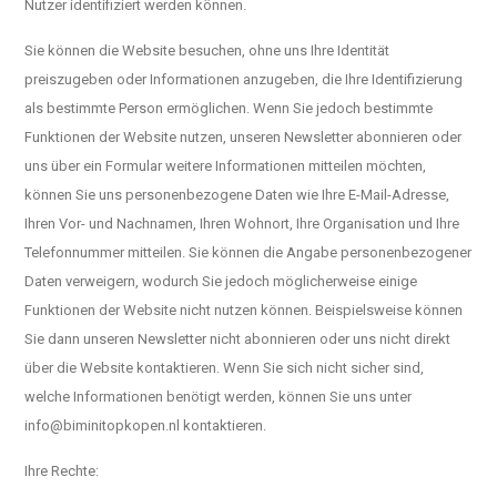
Nutzer identifiziert werden können.
Sie können die Website besuchen, ohne uns Ihre Identität
preiszugeben oder Informationen anzugeben, die Ihre Identifizierung
als bestimmte Person ermöglichen. Wenn Sie jedoch bestimmte
Funktionen der Website nutzen, unseren Newsletter abonnieren oder
uns über ein Formular weitere Informationen mitteilen möchten,
können Sie uns personenbezogene Daten wie Ihre E-Mail-Adresse,
Ihren Vor- und Nachnamen, Ihren Wohnort, Ihre Organisation und Ihre
Telefonnummer mitteilen. Sie können die Angabe personenbezogener
Daten verweigern, wodurch Sie jedoch möglicherweise einige
Funktionen der Website nicht nutzen können. Beispielsweise können
Sie dann unseren Newsletter nicht abonnieren oder uns nicht direkt
über die Website kontaktieren. Wenn Sie sich nicht sicher sind,
welche Informationen benötigt werden, können Sie uns unter
info@biminitopkopen.nl
kontaktieren.
Ihre Rechte: