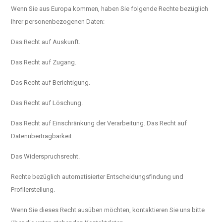
Wenn Sie aus Europa kommen, haben Sie folgende Rechte bezüglich
Ihrer personenbezogenen Daten:
Das Recht auf Auskunft.
Das Recht auf Zugang.
Das Recht auf Berichtigung.
Das Recht auf Löschung.
Das Recht auf Einschränkung der Verarbeitung. Das Recht auf
Datenübertragbarkeit.
Das Widerspruchsrecht.
Rechte bezüglich automatisierter Entscheidungsfindung und
Profilerstellung.
Wenn Sie dieses Recht ausüben möchten, kontaktieren Sie uns bitte