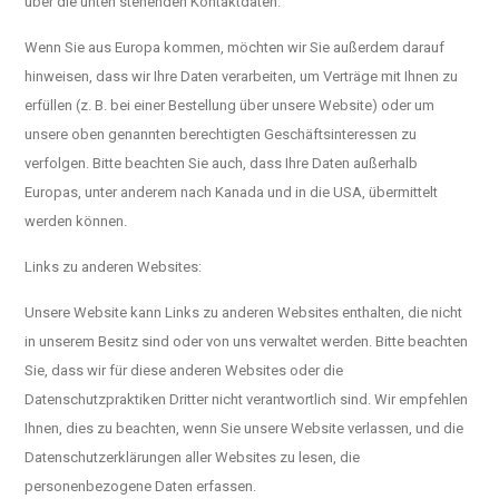
über die unten stehenden Kontaktdaten.
Wenn Sie aus Europa kommen, möchten wir Sie außerdem darauf
hinweisen, dass wir Ihre Daten verarbeiten, um Verträge mit Ihnen zu
erfüllen (z. B. bei einer Bestellung über unsere Website) oder um
unsere oben genannten berechtigten Geschäftsinteressen zu
verfolgen. Bitte beachten Sie auch, dass Ihre Daten außerhalb
Europas, unter anderem nach Kanada und in die USA, übermittelt
werden können.
Links zu anderen Websites:
Unsere Website kann Links zu anderen Websites enthalten, die nicht
in unserem Besitz sind oder von uns verwaltet werden. Bitte beachten
Sie, dass wir für diese anderen Websites oder die
Datenschutzpraktiken Dritter nicht verantwortlich sind. Wir empfehlen
Ihnen, dies zu beachten, wenn Sie unsere Website verlassen, und die
Datenschutzerklärungen aller Websites zu lesen, die
personenbezogene Daten erfassen.