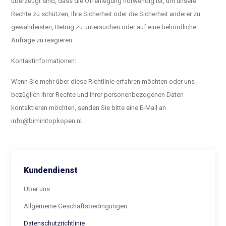
überzeugt sind, dass die Offenlegung notwendig ist, um unsere
Rechte zu schützen, Ihre Sicherheit oder die Sicherheit anderer zu
gewährleisten, Betrug zu untersuchen oder auf eine behördliche
Anfrage zu reagieren.
Kontaktinformationen:
Wenn Sie mehr über diese Richtlinie erfahren möchten oder uns
bezüglich Ihrer Rechte und Ihrer personenbezogenen Daten
kontaktieren möchten, senden Sie bitte eine E-Mail an
info@biminitopkopen.nl
.
Kundendienst
Über uns
Allgemeine Geschäftsbedingungen
Datenschutzrichtlinie