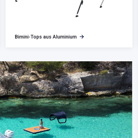
Bimini-Tops aus Aluminium