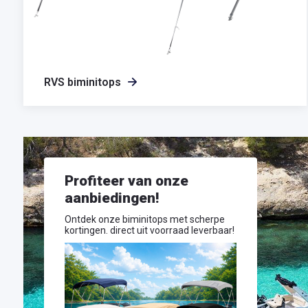
RVS biminitops
Profiteer van onze
aanbiedingen!
Ontdek onze biminitops met scherpe
kortingen. direct uit voorraad leverbaar!