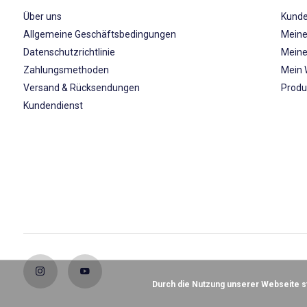
Über uns
Kunde
Allgemeine Geschäftsbedingungen
Meine
Datenschutzrichtlinie
Meine
Zahlungsmethoden
Mein 
Versand & Rücksendungen
Produ
Kundendienst
Durch die Nutzung unserer Webseite 