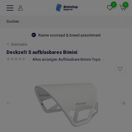
0
0
Ruime voorraad & breed assortiment
Startseite
Deckzelt S aufblasbares Bimini
Alles anzeigen Aufblasbare Bimini-Tops