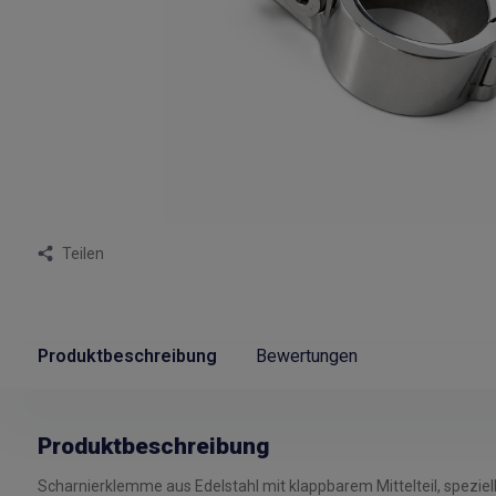
Teilen
Produktbeschreibung
Bewertungen
Produktbeschreibung
Scharnierklemme aus Edelstahl mit klappbarem Mittelteil, speziel