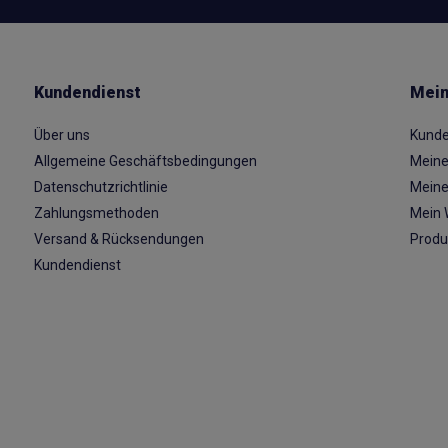
Kundendienst
Mein
Über uns
Kunde
Allgemeine Geschäftsbedingungen
Meine
Datenschutzrichtlinie
Meine
Zahlungsmethoden
Mein 
Versand & Rücksendungen
Produ
Kundendienst