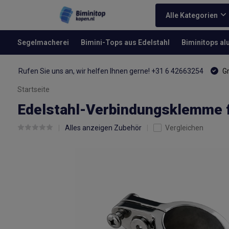
Alle Kategorien
Segelmacherei
Bimini-Tops aus Edelstahl
Biminitops a
Rufen Sie uns an, wir helfen Ihnen gerne! +31 6 42663254
Gr
Startseite
Edelstahl-Verbindungsklemme 
Alles anzeigen Zubehör
Vergleichen