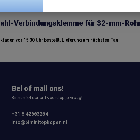
tahl-Verbindungsklemme für 32-mm-Roh
tagen vor 15:30 Uhr bestellt, Lieferung am nächsten Tag!
Bel of mail ons!
Binnen 24 uur antwoord op je vraag!
+31 6 42663254
Info@biminitopkopen.nl