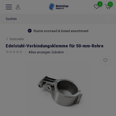
0
0
Ruime voorraad & breed assortiment
Startseite
Edelstahl-Verbindungsklemme für 50-mm-Rohre
Alles anzeigen Zubehör