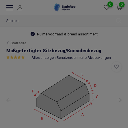
0
0
Ruime voorraad & breed assortiment
Startseite
Maßgefertigter Sitzbezug/Konsolenbezug
Alles anzeigen Benutzerdefinierte Abdeckungen