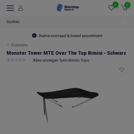
0
0
Ruime voorraad & breed assortiment
Startseite
Monster Tower MTE Over The Top Bimini - Schwarz
Alles anzeigen Turm-Bimini-Tops