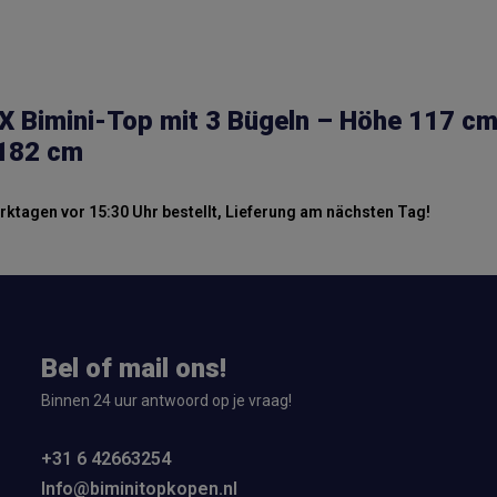
 Bimini-Top mit 3 Bügeln – Höhe 117 cm 
182 cm
ktagen vor 15:30 Uhr bestellt, Lieferung am nächsten Tag!
Bel of mail ons!
Binnen 24 uur antwoord op je vraag!
+31 6 42663254
Info@biminitopkopen.nl