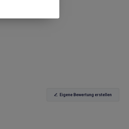
Eigene Bewertung erstellen