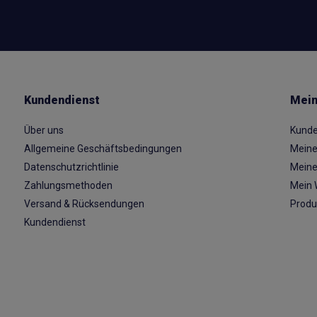
Kundendienst
Mein
Über uns
Kunde
Allgemeine Geschäftsbedingungen
Meine
Datenschutzrichtlinie
Meine
Zahlungsmethoden
Mein 
Versand & Rücksendungen
Produ
Kundendienst