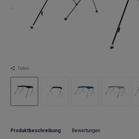
Teilen
Produktbeschreibung
Bewertungen