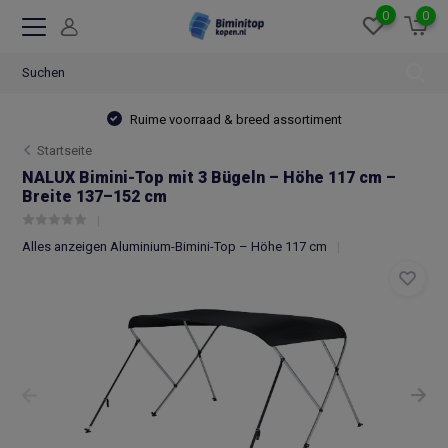
0
0
Ruime voorraad & breed assortiment
Startseite
NALUX Bimini-Top mit 3 Bügeln – Höhe 117 cm –
Breite 137–152 cm
Alles anzeigen Aluminium-Bimini-Top – Höhe 117 cm