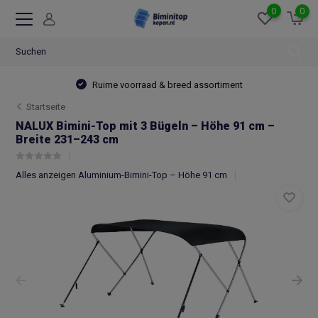
0
0
Ruime voorraad & breed assortiment
Startseite
NALUX Bimini-Top mit 3 Bügeln – Höhe 91 cm –
Breite 231–243 cm
Alles anzeigen Aluminium-Bimini-Top – Höhe 91 cm