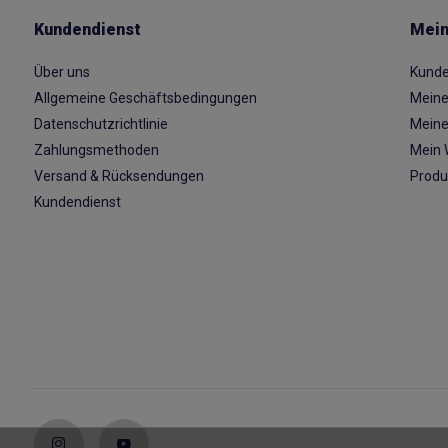
Kundendienst
Mein
Über uns
Kunde
Allgemeine Geschäftsbedingungen
Meine
Datenschutzrichtlinie
Meine
Zahlungsmethoden
Mein 
Versand & Rücksendungen
Produ
Kundendienst