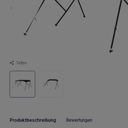
Teilen
Produktbeschreibung
Bewertungen