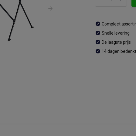
Compleet assort
Snelle levering
De laagste prijs
14 dagen bedenkt