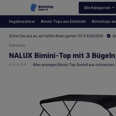
Alle Kategorien
Segelmacherei
Bimini-Tops aus Edelstahl
Biminitops a
Rufen Sie uns an, wir helfen Ihnen gerne! +31 6 42663254
Gr
Startseite
NALUX Bimini-Top mit 3 Bügeln
Alles anzeigen Bimini-Top-Gestell aus schwarzem