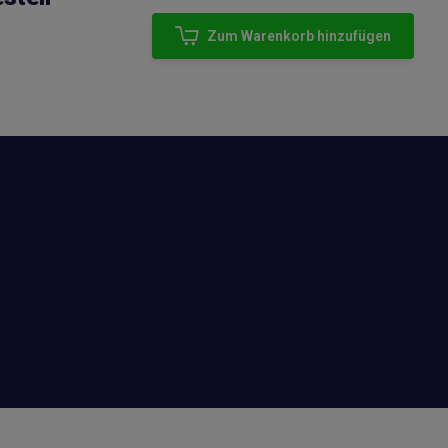
Zum Warenkorb hinzufügen