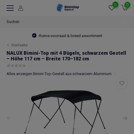
0
0
Ruime voorraad & breed assortiment
Startseite
NALUX Bimini-Top mit 4 Bügeln, schwarzem Gestell
– Höhe 117 cm – Breite 170–182 cm
Alles anzeigen Bimini-Top-Gestell aus schwarzem Aluminium