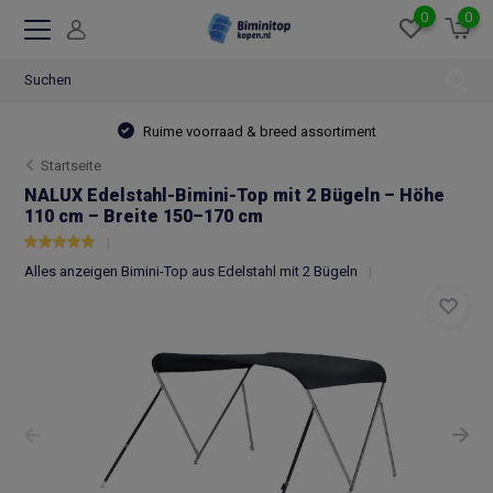
0
0
Ruime voorraad & breed assortiment
Startseite
NALUX Edelstahl-Bimini-Top mit 2 Bügeln – Höhe
110 cm – Breite 150–170 cm
Alles anzeigen Bimini-Top aus Edelstahl mit 2 Bügeln