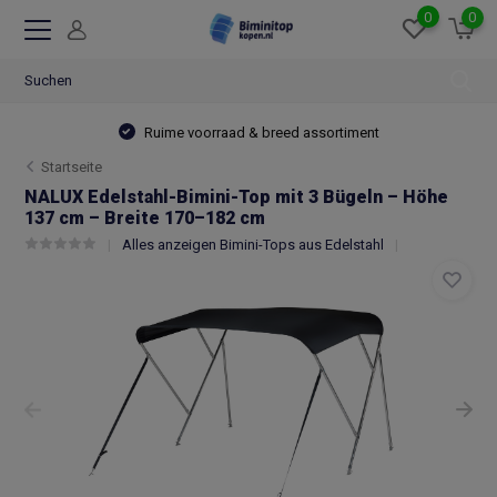
0
0
Ruime voorraad & breed assortiment
Startseite
NALUX Edelstahl-Bimini-Top mit 3 Bügeln – Höhe
137 cm – Breite 170–182 cm
Alles anzeigen Bimini-Tops aus Edelstahl