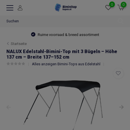
0
0
Ruime voorraad & breed assortiment
Startseite
NALUX Edelstahl-Bimini-Top mit 3 Bügeln – Höhe
137 cm – Breite 137–152 cm
Alles anzeigen Bimini-Tops aus Edelstahl