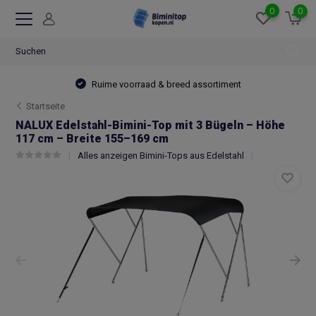
0
0
Ruime voorraad & breed assortiment
Startseite
NALUX Edelstahl-Bimini-Top mit 3 Bügeln – Höhe
117 cm – Breite 155–169 cm
Alles anzeigen Bimini-Tops aus Edelstahl