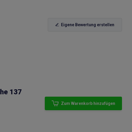
Eigene Bewertung erstellen
öhe 137
Zum Warenkorb hinzufügen