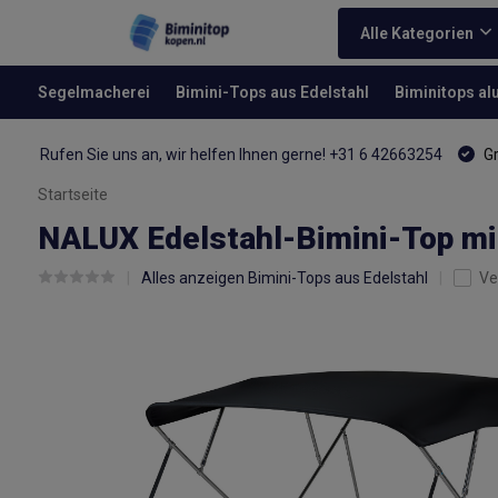
Alle Kategorien
Segelmacherei
Bimini-Tops aus Edelstahl
Biminitops a
Rufen Sie uns an, wir helfen Ihnen gerne! +31 6 42663254
Gr
Startseite
NALUX Edelstahl-Bimini-Top mi
Alles anzeigen Bimini-Tops aus Edelstahl
Ve