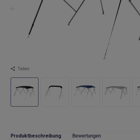
Teilen
Produktbeschreibung
Bewertungen