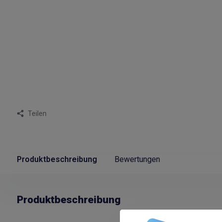
Teilen
Produktbeschreibung
Bewertungen
Produktbeschreibung