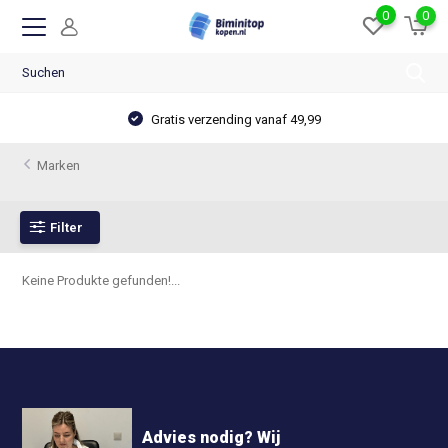
0
0
Gratis verzending vanaf 49,99
Marken
Filter
Keine Produkte gefunden!...
Advies nodig? Wij