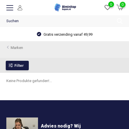
0
0
Gratis verzending vanaf 49,99
Marken
Filter
Keine Produkte gefunden!...
Advies nodig? Wij