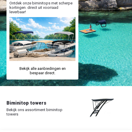
Ontdek onze biminitops met scherpe
kortingen. direct uit voorraad
leverbaar!
Bekijk alle aanbiedingen en
bespaar direct.
Biminitop towers
Bekijk ons assortiment biminitop
towers