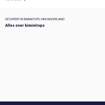
DÉ EXPERT IN BIMINITOPS VAN NEDERLAND
Alles over biminitops